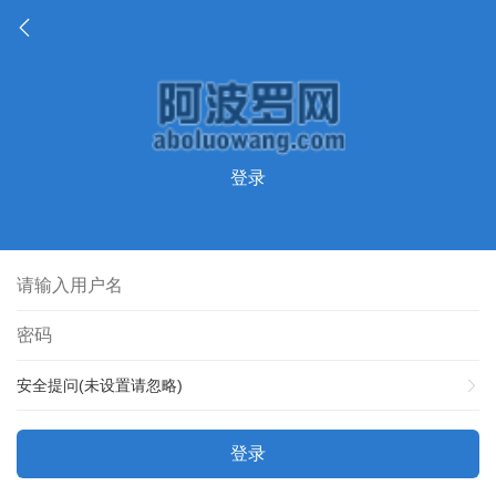
登录
安全提问(未设置请忽略)
登录