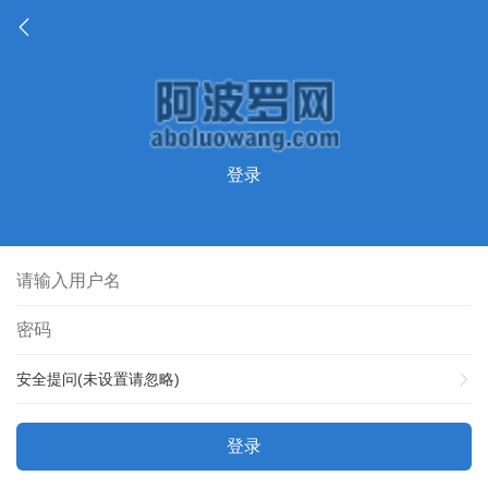
登录
安全提问(未设置请忽略)
登录