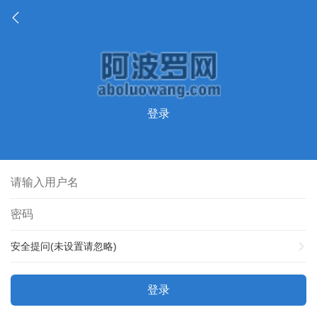
登录
安全提问(未设置请忽略)
登录