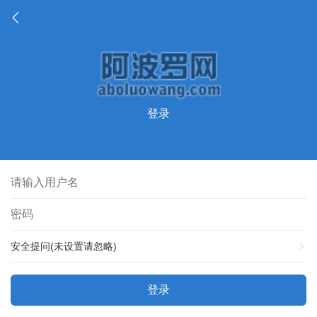
登录
安全提问(未设置请忽略)
登录