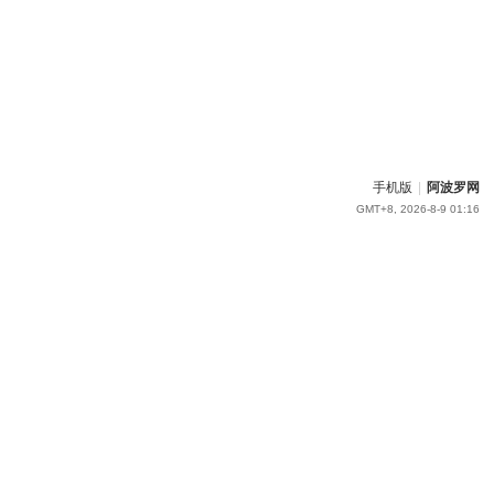
手机版
|
阿波罗网
GMT+8, 2026-8-9 01:16