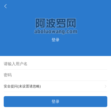
登录
安全提问(未设置请忽略)
登录