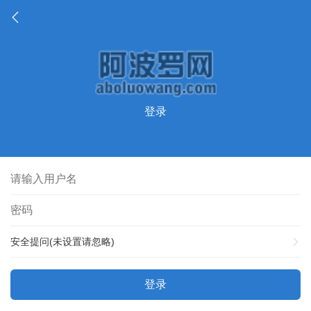
登录
安全提问(未设置请忽略)
登录