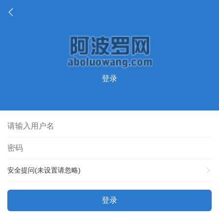
登录
安全提问(未设置请忽略)
登录