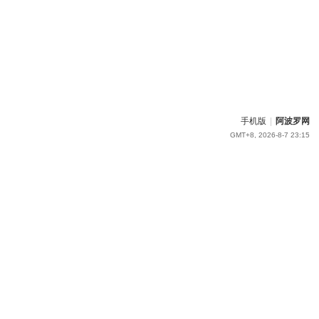
手机版
|
阿波罗网
GMT+8, 2026-8-7 23:15