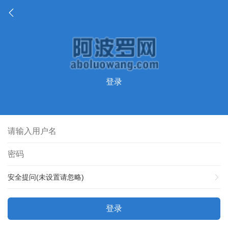
登录
安全提问(未设置请忽略)
登录