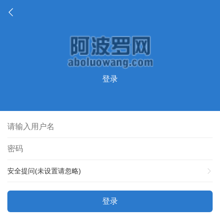
登录
安全提问(未设置请忽略)
登录