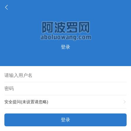
登录
安全提问(未设置请忽略)
登录