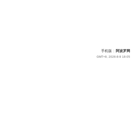
手机版
|
阿波罗网
GMT+8, 2026-8-9 18:05