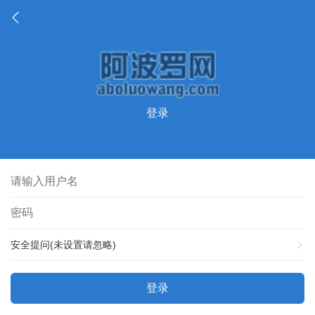
登录
安全提问(未设置请忽略)
登录