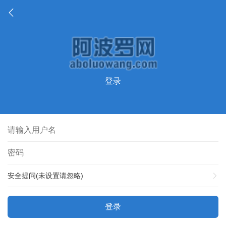
登录
安全提问(未设置请忽略)
登录