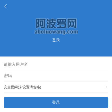
登录
安全提问(未设置请忽略)
登录