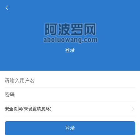
登录
安全提问(未设置请忽略)
登录