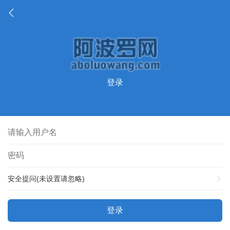
登录
安全提问(未设置请忽略)
登录