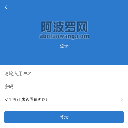
登录
安全提问(未设置请忽略)
登录