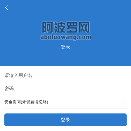
登录
安全提问(未设置请忽略)
登录