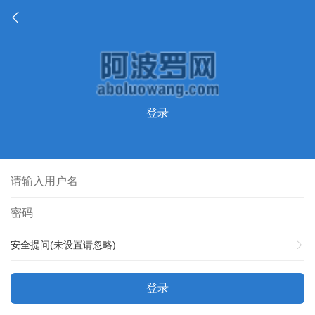
登录
安全提问(未设置请忽略)
登录