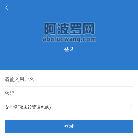
登录
安全提问(未设置请忽略)
登录