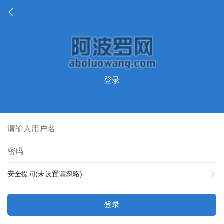
登录
安全提问(未设置请忽略)
登录