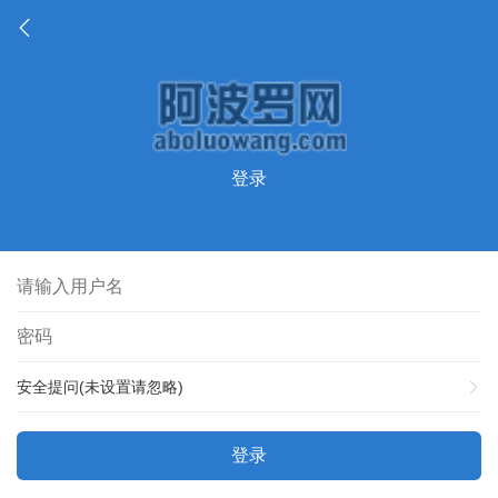
登录
安全提问(未设置请忽略)
登录