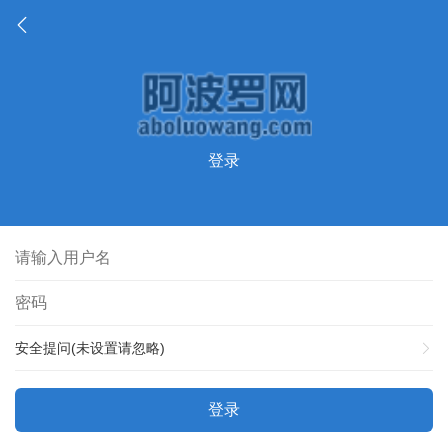
登录
安全提问(未设置请忽略)
登录