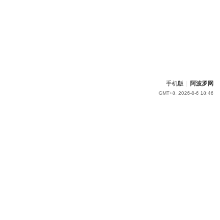
手机版
|
阿波罗网
GMT+8, 2026-8-6 18:46