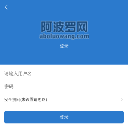
登录
安全提问(未设置请忽略)
登录