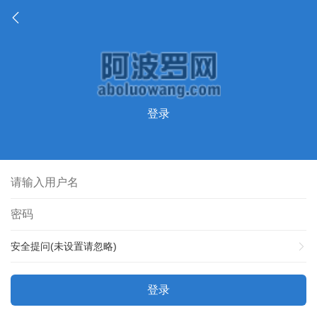
登录
安全提问(未设置请忽略)
登录