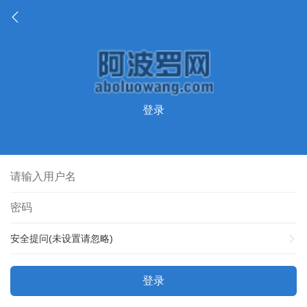
登录
安全提问(未设置请忽略)
登录