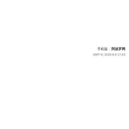
手机版
|
阿波罗网
GMT+8, 2026-8-9 17:43