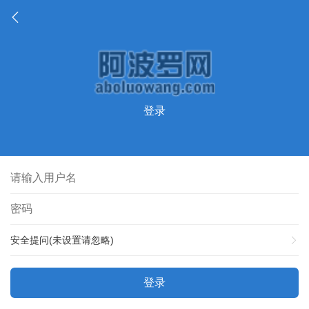
登录
安全提问(未设置请忽略)
登录