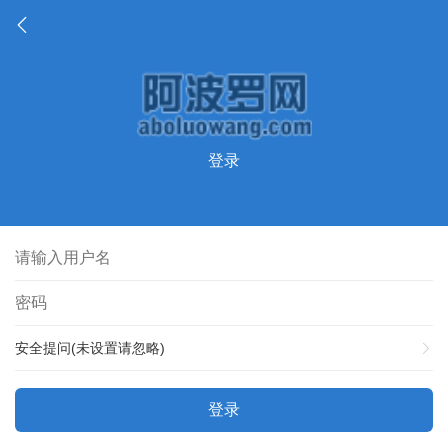
登录
安全提问(未设置请忽略)
登录