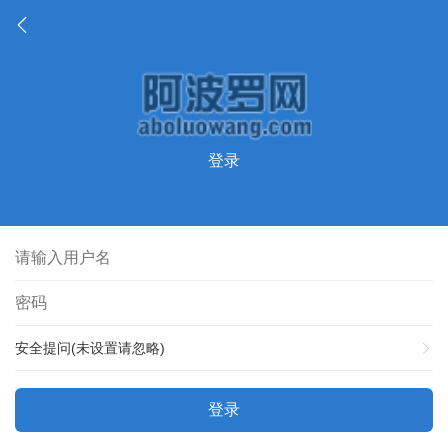
登录
安全提问(未设置请忽略)
登录