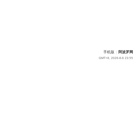
手机版
|
阿波罗网
GMT+8, 2026-8-6 23:55