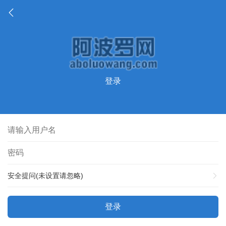
登录
安全提问(未设置请忽略)
登录