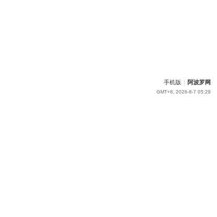
手机版
|
阿波罗网
GMT+8, 2026-8-7 05:29