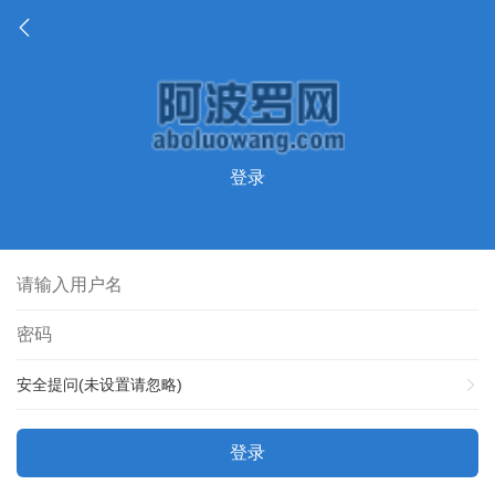
登录
安全提问(未设置请忽略)
登录