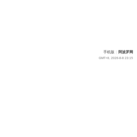
手机版
|
阿波罗网
GMT+8, 2026-8-8 23:15