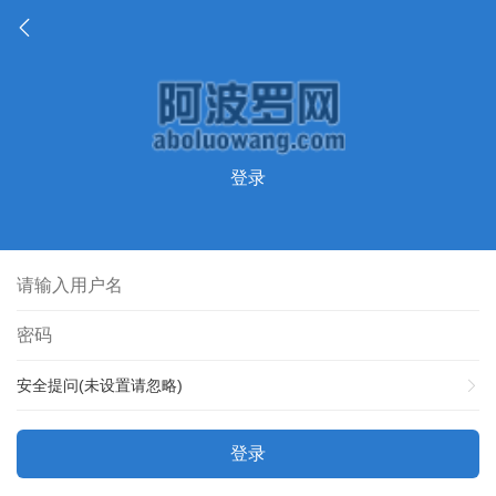
登录
安全提问(未设置请忽略)
登录