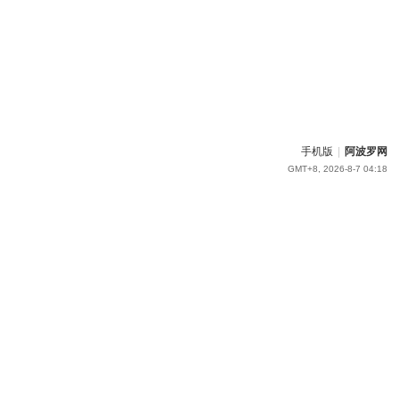
手机版
|
阿波罗网
GMT+8, 2026-8-7 04:18