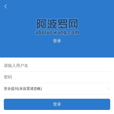
登录
安全提问(未设置请忽略)
登录