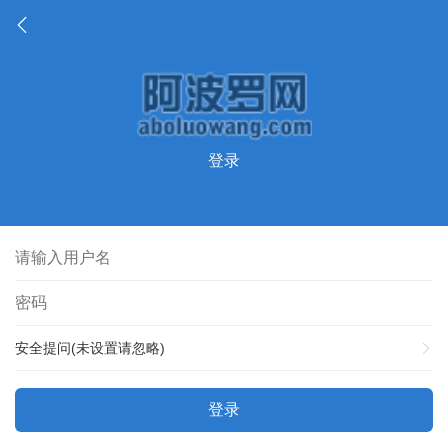
登录
安全提问(未设置请忽略)
登录