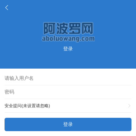
登录
安全提问(未设置请忽略)
登录