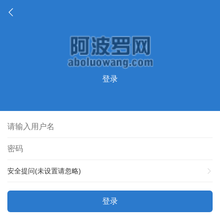
登录
安全提问(未设置请忽略)
登录