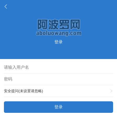
登录
安全提问(未设置请忽略)
登录