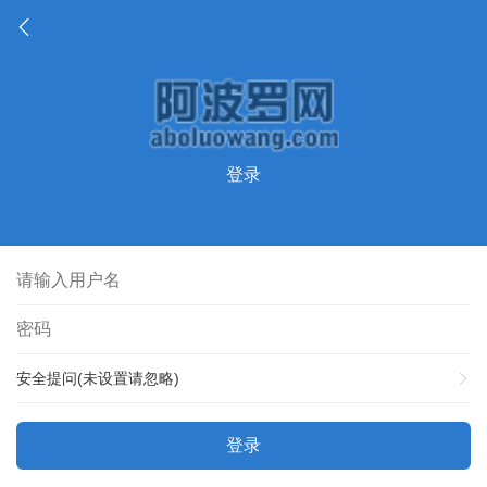
登录
安全提问(未设置请忽略)
登录