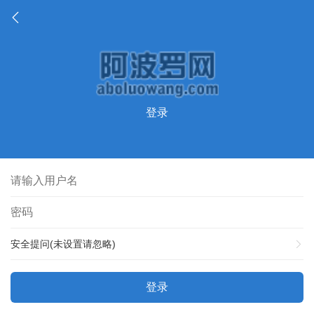
登录
安全提问(未设置请忽略)
登录