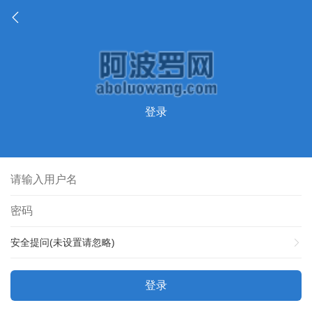
登录
安全提问(未设置请忽略)
登录