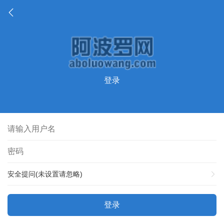
登录
安全提问(未设置请忽略)
登录