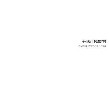
手机版
|
阿波罗网
GMT+8, 2026-8-9 18:48